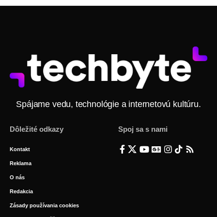
Spájame vedu, technológie a internetovú kultúru.
Dôležité odkazy
Spoj sa s nami
Kontakt
Reklama
O nás
Redakcia
Zásady používania cookies