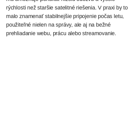
rýchlosti než staršie satelitné riešenia. V praxi by to
malo znamenať stabilnejšie pripojenie počas letu,
použiteľné nielen na správy, ale aj na bežné
prehliadanie webu, prácu alebo streamovanie.