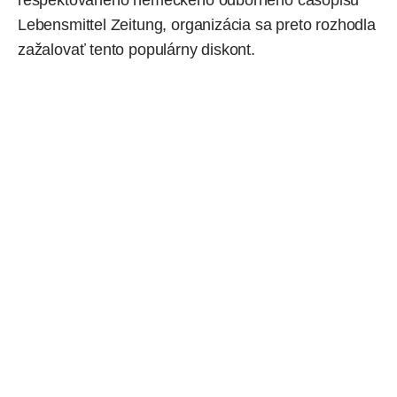
Lebensmittel Zeitung, organizácia sa preto rozhodla
zažalovať tento populárny
diskont
.