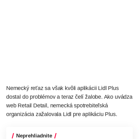
Nemecký reťaz sa však kvôli aplikácii Lidl Plus
dostal do problémov a teraz čelí žalobe. Ako
uvádza
web Retail Detail, nemecká spotrebiteľská
organizácia zažalovala Lidl pre aplikáciu Plus.
Neprehliadnite