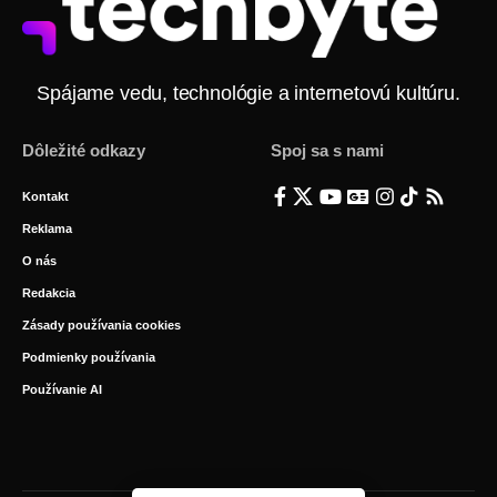
Spájame vedu, technológie a internetovú kultúru.
Dôležité odkazy
Spoj sa s nami
Kontakt
Reklama
O nás
Redakcia
Zásady používania cookies
Podmienky používania
Používanie AI