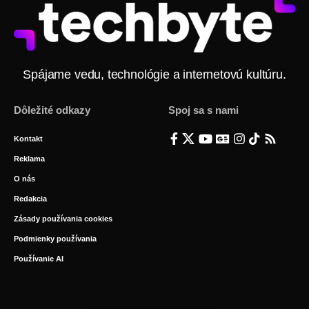
Spájame vedu, technológie a internetovú kultúru.
Dôležité odkazy
Spoj sa s nami
Kontakt
Reklama
O nás
Redakcia
Zásady používania cookies
Podmienky používania
Používanie AI