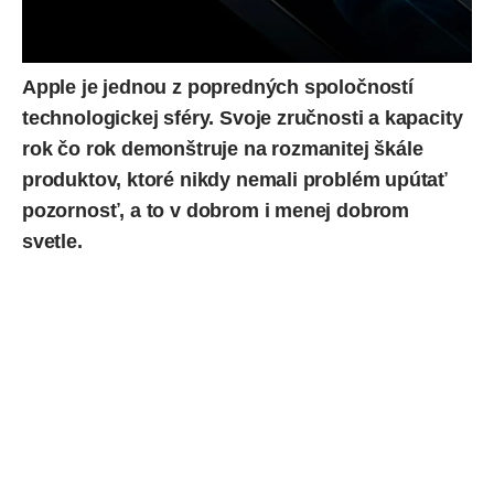
Apple je jednou z popredných spoločností
technologickej sféry. Svoje zručnosti a kapacity
rok čo rok demonštruje na rozmanitej škále
produktov, ktoré nikdy nemali problém upútať
pozornosť, a to v dobrom i menej dobrom
svetle.