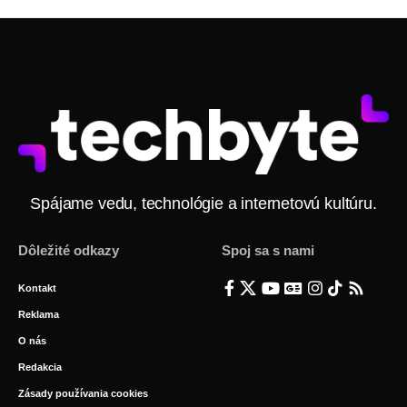
Spájame vedu, technológie a internetovú kultúru.
Dôležité odkazy
Spoj sa s nami
Kontakt
Reklama
O nás
Redakcia
Zásady používania cookies