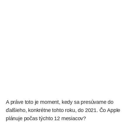
A práve toto je moment, kedy sa presúvame do
ďalšieho, konkrétne tohto roku, do 2021. Čo Apple
plánuje počas týchto 12 mesiacov?