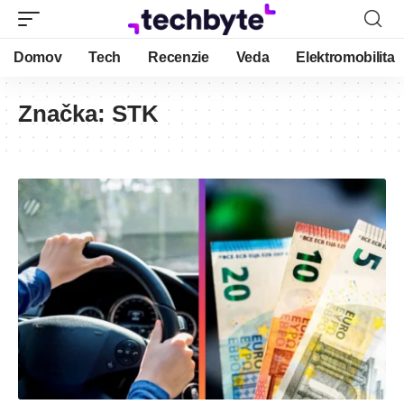
Domov
Tech
Recenzie
Veda
Elektromobilita
Značka:
STK