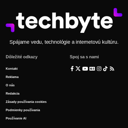
Spájame vedu, technológie a internetovú kultúru.
Dôležité odkazy
Spoj sa s nami
Kontakt
Reklama
O nás
Redakcia
Zásady používania cookies
Podmienky používania
Používanie AI