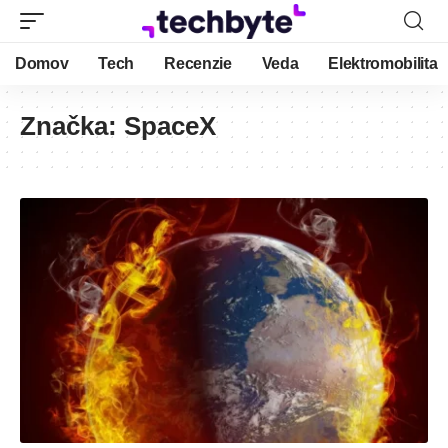
Domov
Tech
Recenzie
Veda
Elektromobilita
Značka:
SpaceX