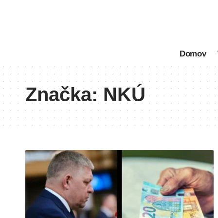
Domov
Značka:
NKÚ