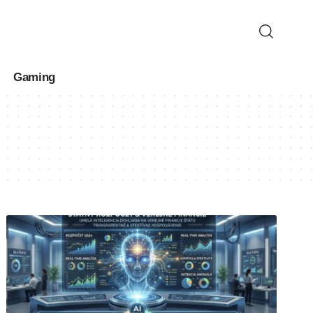
Gaming