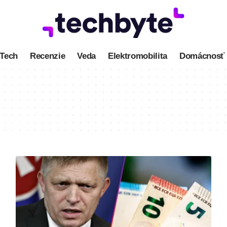
Tech
Recenzie
Veda
Elektromobilita
Domácnosť