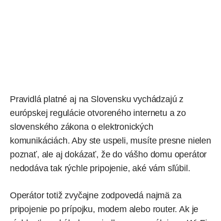
Pravidlá platné aj na Slovensku vychádzajú z
európskej regulácie otvoreného internetu a zo
slovenského
zákona
o elektronických
komunikáciách. Aby ste uspeli, musíte presne nielen
poznať, ale aj dokázať, že do vášho domu operátor
nedodáva tak rýchle pripojenie, aké vám sľúbil.
Operátor totiž zvyčajne zodpovedá najmä za
pripojenie po prípojku, modem alebo router. Ak je