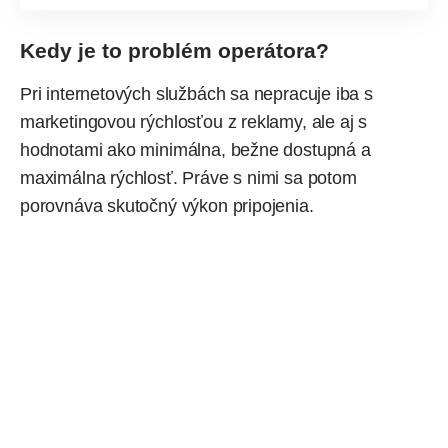
Kedy je to problém operátora?
Pri internetových službách sa nepracuje iba s
marketingovou rýchlosťou z reklamy, ale aj s
hodnotami ako minimálna, bežne dostupná a
maximálna rýchlosť. Práve s nimi sa potom
porovnáva skutočný výkon pripojenia.