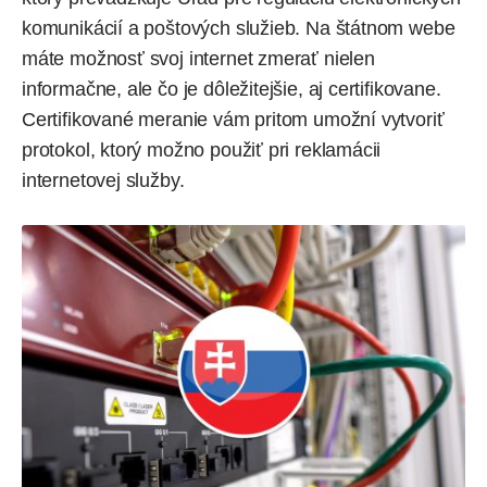
komunikácií a poštových služieb. Na štátnom webe
máte možnosť svoj internet zmerať nielen
informačne, ale čo je dôležitejšie, aj certifikovane.
Certifikované meranie vám pritom umožní vytvoriť
protokol, ktorý možno použiť pri reklamácii
internetovej služby.