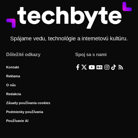
Spájame vedu, technológie a internetovú kultúru.
Dôležité odkazy
Spoj sa s nami
Kontakt
Reklama
O nás
Redakcia
Zásady používania cookies
Podmienky používania
Používanie AI