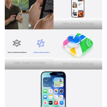
Zdroj: Apple (YouTube)
Zdroj: Apple (YouTube)
Zdroj: Apple (YouTube)