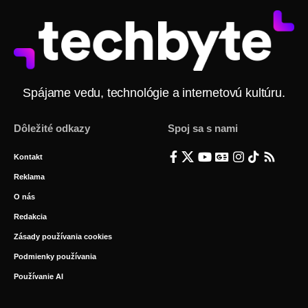
Spájame vedu, technológie a internetovú kultúru.
Dôležité odkazy
Spoj sa s nami
Kontakt
Reklama
O nás
Redakcia
Zásady používania cookies
Podmienky používania
Používanie AI