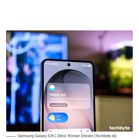
Samsung Galaxy S26 | Zdroj: Roman Drexler (Techbyte.sk)