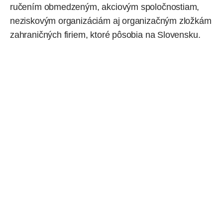
ručením obmedzeným, akciovým spoločnostiam,
neziskovým organizáciám aj organizačným zložkám
zahraničných firiem, ktoré pôsobia na Slovensku.