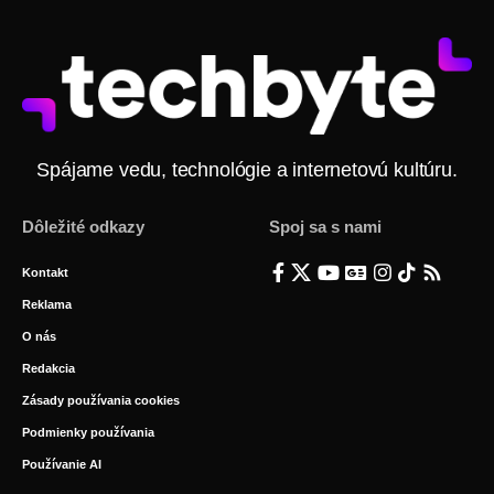
Spájame vedu, technológie a internetovú kultúru.
Dôležité odkazy
Spoj sa s nami
Kontakt
Reklama
O nás
Redakcia
Zásady používania cookies
Podmienky používania
Používanie AI