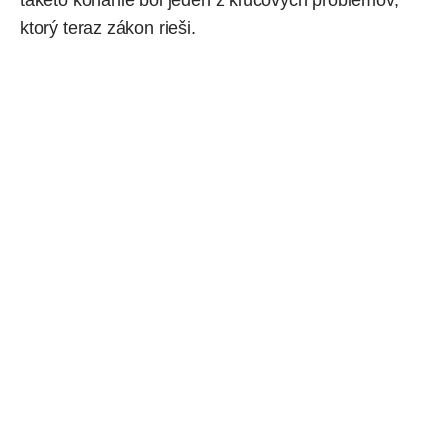
ktorý teraz zákon rieši.