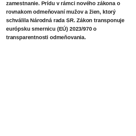
zamestnanie. Prídu v rámci nového zákona o
rovnakom odmeňovaní mužov a žien, ktorý
schválila Národná rada SR. Zákon transponuje
európsku smernicu (EÚ) 2023/970 o
transparentnosti odmeňovania.