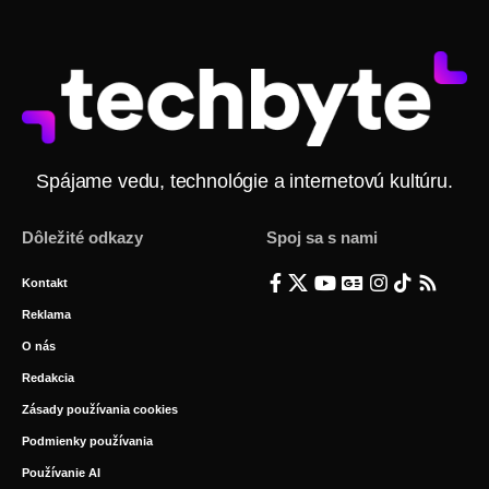
Spájame vedu, technológie a internetovú kultúru.
Dôležité odkazy
Spoj sa s nami
Kontakt
Reklama
O nás
Redakcia
Zásady používania cookies
Podmienky používania
Používanie AI