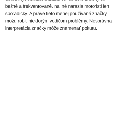
bežné a frekventované, na iné narazia motoristi len
sporadicky. A práve tieto menej používané značky
môžu robiť niektorým vodičom problémy. Nesprávna
interpretácia značky môže znamenať
pokutu
.