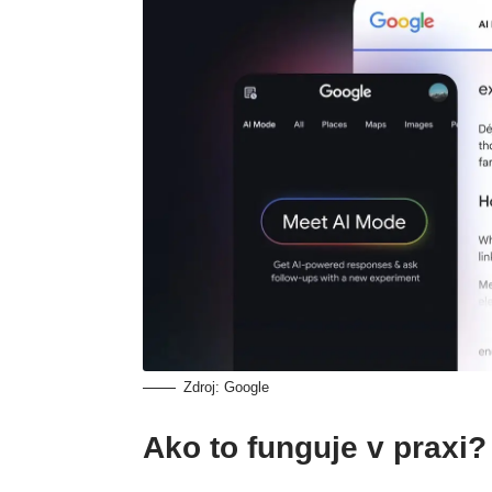
Zdroj: Google
Ako to funguje v praxi?