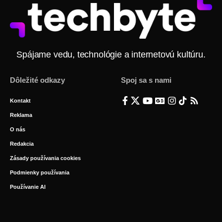
Spájame vedu, technológie a internetovú kultúru.
Dôležité odkazy
Spoj sa s nami
Kontakt
Reklama
O nás
Redakcia
Zásady používania cookies
Podmienky používania
Používanie AI