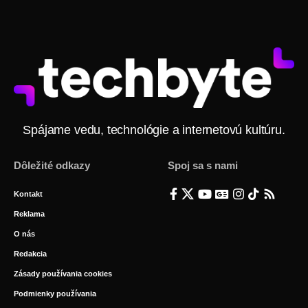
Spájame vedu, technológie a internetovú kultúru.
Dôležité odkazy
Spoj sa s nami
Kontakt
Reklama
O nás
Redakcia
Zásady používania cookies
Podmienky používania