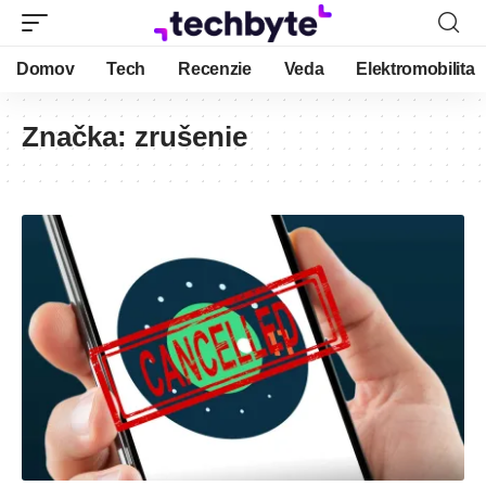
Domov
Tech
Recenzie
Veda
Elektromobilita
Značka:
zrušenie