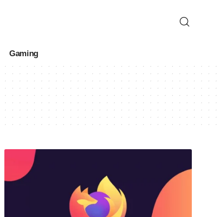
Gaming