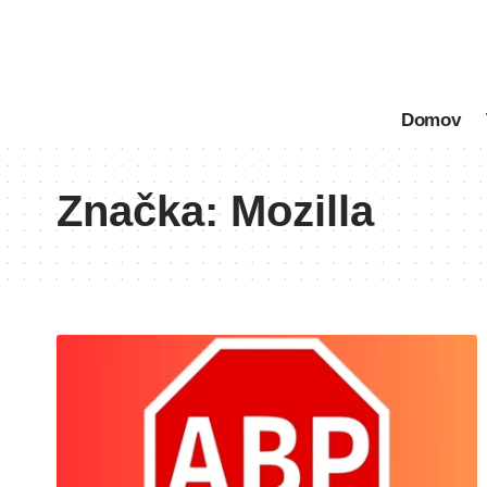
Domov
Značka:
Mozilla