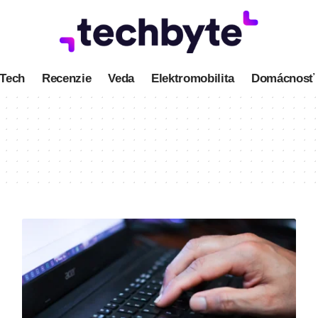
Tech
Recenzie
Veda
Elektromobilita
Domácnosť