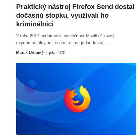
Praktický nástroj Firefox Send dostal
dočasnú stopku, využívali ho
kriminálnici
V roku 2017 sprístupnila spoločnosť Mozilla šikovný
experimentálny online nástroj pre jednoduché,…
Marek Urban
9. júla 2020