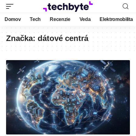
Domov
Tech
Recenzie
Veda
Elektromobilita
Značka:
dátové centrá