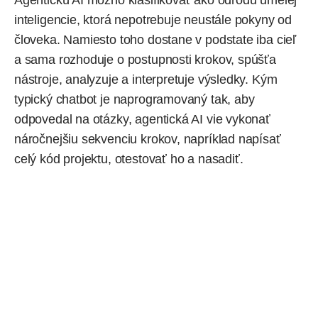
inteligencie, ktorá nepotrebuje neustále pokyny od
človeka. Namiesto toho dostane v podstate iba cieľ
a sama rozhoduje o postupnosti krokov, spúšťa
nástroje, analyzuje a interpretuje výsledky. Kým
typický chatbot je naprogramovaný tak, aby
odpovedal na otázky, agentická AI vie vykonať
náročnejšiu sekvenciu krokov, napríklad napísať
celý kód projektu, otestovať ho a nasadiť.