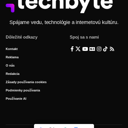
Spájame vedu, technológie a internetovú kultúru.
Dôležité odkazy
Spoj sa s nami
Kontakt
Reklama
O nás
Redakcia
Zásady používania cookies
Podmienky používania
Používanie AI