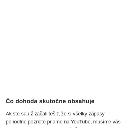
Čo dohoda skutočne obsahuje
Ak ste sa už začali tešiť, že si všetky zápasy
pohodlne pozriete priamo na YouTube, musíme vás