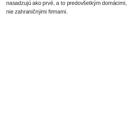
nasadzujú ako prvé, a to predovšetkým domácimi,
nie zahraničnými firmami.