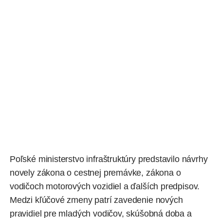
Poľské ministerstvo infraštruktúry predstavilo návrhy
novely zákona o cestnej premávke, zákona o
vodičoch motorových vozidiel a ďalších predpisov.
Medzi kľúčové zmeny patrí zavedenie nových
pravidiel pre mladých vodičov, skúšobná doba a