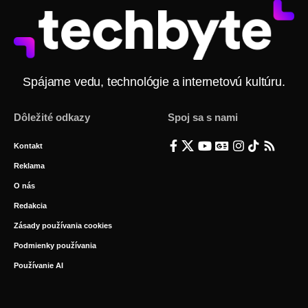
Spájame vedu, technológie a internetovú kultúru.
Dôležité odkazy
Spoj sa s nami
Kontakt
Reklama
O nás
Redakcia
Zásady používania cookies
Podmienky používania
Používanie AI