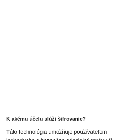
K akému účelu slúži šifrovanie?
Táto technológia umožňuje používateľom