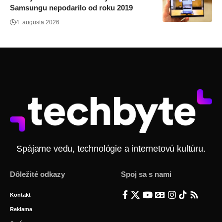
Samsungu nepodarilo od roku 2019
4. augusta 2026
Spájame vedu, technológie a internetovú kultúru.
Dôležité odkazy
Spoj sa s nami
Kontakt
Reklama