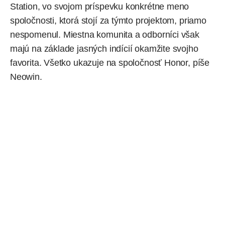
Station, vo svojom príspevku konkrétne meno
spoločnosti, ktorá stojí za týmto projektom, priamo
nespomenul. Miestna komunita a odborníci však
majú na základe jasných indícií okamžite svojho
favorita. Všetko ukazuje na spoločnosť Honor,
píše
Neowin.