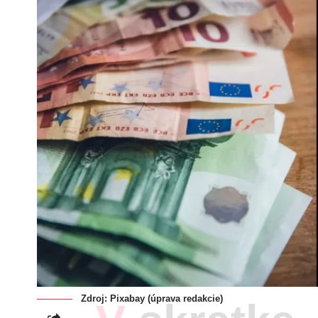
Zdroj: Pixabay (úprava redakcie)