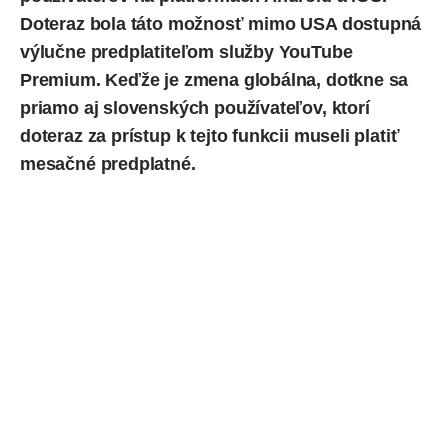
Doteraz bola táto možnosť mimo USA dostupná
výlučne predplatiteľom služby
YouTube
Premium
. Keďže je zmena globálna, dotkne sa
priamo aj slovenských používateľov, ktorí
doteraz za prístup k tejto funkcii museli platiť
mesačné predplatné.