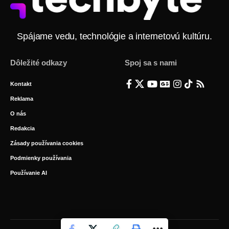
Spájame vedu, technológie a internetovú kultúru.
Dôležité odkazy
Spoj sa s nami
Kontakt
Reklama
O nás
Redakcia
Zásady používania cookies
Podmienky používania
Používanie AI