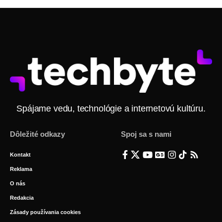
Spájame vedu, technológie a internetovú kultúru.
Dôležité odkazy
Spoj sa s nami
Kontakt
Reklama
O nás
Redakcia
Zásady používania cookies