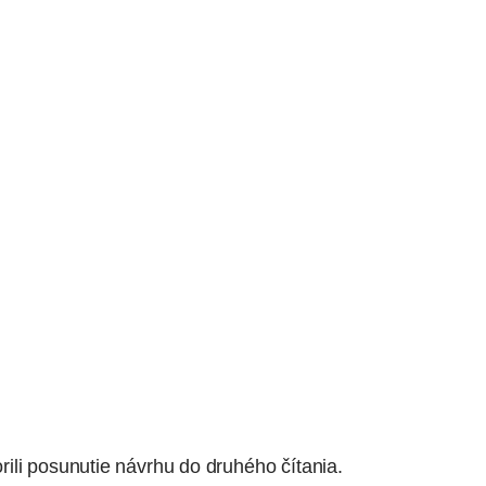
ili posunutie návrhu do druhého čítania.