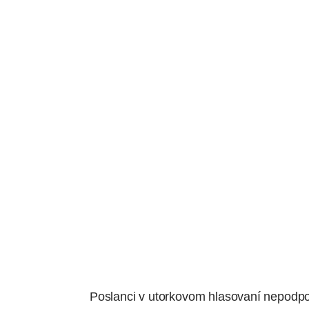
Poslanci v utorkovom hlasovaní nepodpor