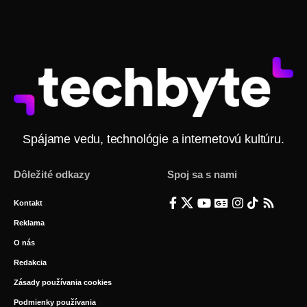
Spájame vedu, technológie a internetovú kultúru.
Dôležité odkazy
Spoj sa s nami
Kontakt
Reklama
O nás
Redakcia
Zásady používania cookies
Podmienky používania