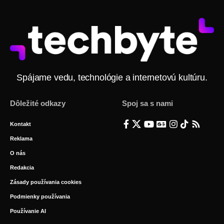
Spájame vedu, technológie a internetovú kultúru.
Dôležité odkazy
Spoj sa s nami
Kontakt
Reklama
O nás
Redakcia
Zásady používania cookies
Podmienky používania
Používanie AI