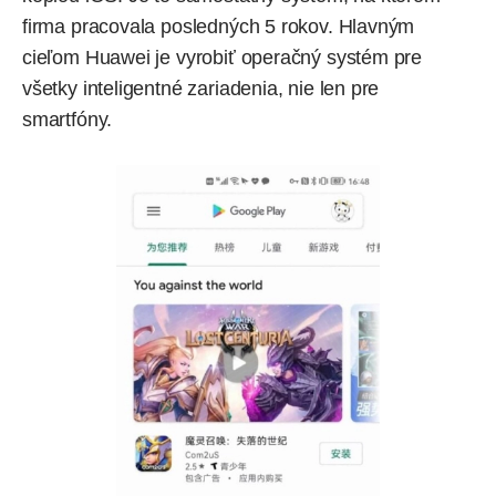
firma pracovala posledných 5 rokov. Hlavným
cieľom Huawei je vyrobiť operačný systém pre
všetky inteligentné zariadenia, nie len pre
smartfóny.