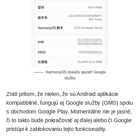
HarmonyOS dokáže spustiť Google
služby.
Zistil pritom, že nielen, že sú Android aplikácie
kompatibilné, fungujú aj Google služby (GMS) spolu
s obchodom Google Play. Momentálne nie je jasné,
či to takto bude pokračovať aj ďalej alebo či Google
pristúpi k zablokovaniu tejto funkcionality.