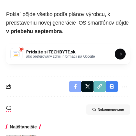
Pokiaľ pôjde všetko podľa plánov výrobcu, k
predstaveniu novej generácie iOS smartfónov dôjde
v
priebehu septembra
.
Pridajte si
TECHBYTE.sk
ako preferovaný zdroj informácií na Google
Nekomentované
Najčítanejšie