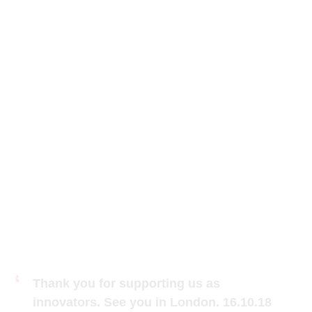
Thank you for supporting us as
innovators. See you in London. 16.10.18