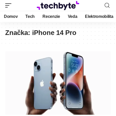
Domov
Tech
Recenzie
Veda
Elektromobilita
Značka:
iPhone 14 Pro