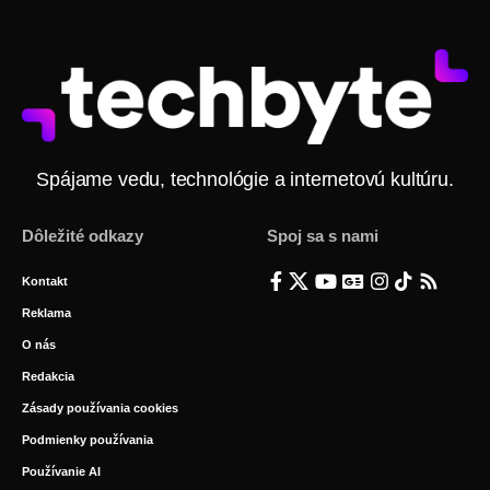
Spájame vedu, technológie a internetovú kultúru.
Dôležité odkazy
Spoj sa s nami
Kontakt
Reklama
O nás
Redakcia
Zásady používania cookies
Podmienky používania
Používanie AI