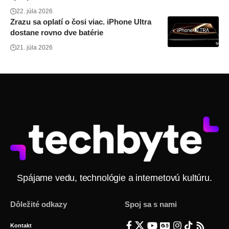
22. júla 2026
Zrazu sa oplatí o čosi viac. iPhone Ultra
dostane rovno dve batérie
21. júla 2026
Spájame vedu, technológie a internetovú kultúru.
Dôležité odkazy
Spoj sa s nami
Kontakt