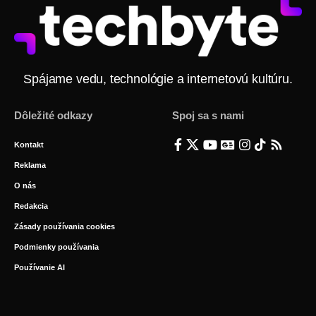
Spájame vedu, technológie a internetovú kultúru.
Dôležité odkazy
Spoj sa s nami
Kontakt
Reklama
O nás
Redakcia
Zásady používania cookies
Podmienky používania
Používanie AI