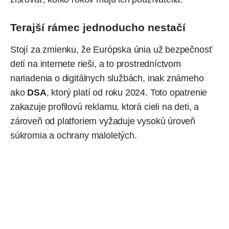
Terajší rámec jednoducho nestačí
Stojí za zmienku, že Európska únia už bezpečnosť
detí na internete rieši, a to prostredníctvom
nariadenia o digitálnych službách, inak známeho
ako
DSA
, ktorý platí od roku 2024. Toto opatrenie
zakazuje profilovú reklamu, ktorá cieli na deti, a
zároveň od platforiem vyžaduje vysokú úroveň
súkromia a ochrany maloletých.