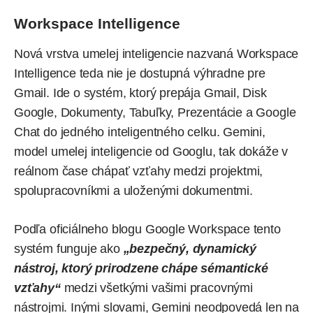
Workspace Intelligence
Nová vrstva umelej inteligencie nazvaná Workspace
Intelligence teda nie je dostupná výhradne pre
Gmail. Ide o systém, ktorý prepája Gmail, Disk
Google, Dokumenty, Tabuľky, Prezentácie a Google
Chat do jedného inteligentného celku.
Gemini
,
model umelej inteligencie od Googlu, tak dokáže v
reálnom čase chápať vzťahy medzi projektmi,
spolupracovníkmi a uloženými dokumentmi.
Podľa oficiálneho blogu
Google Workspace tento
systém funguje ako
„bezpečný, dynamický
nástroj, ktorý prirodzene chápe sémantické
vzťahy“
medzi všetkými vašimi pracovnými
nástrojmi. Inými slovami, Gemini neodpovedá len na