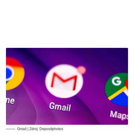
Gmail | Zdroj:
Depositphotos