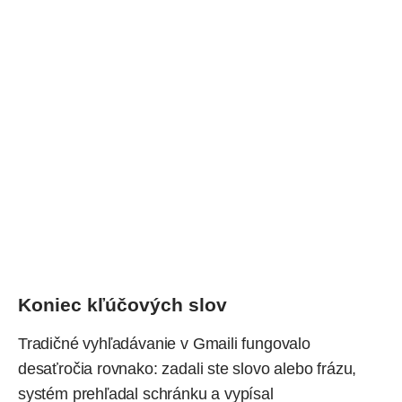
Koniec kľúčových slov
Tradičné vyhľadávanie v Gmaili fungovalo
desaťročia rovnako: zadali ste slovo alebo frázu,
systém prehľadal schránku a vypísal