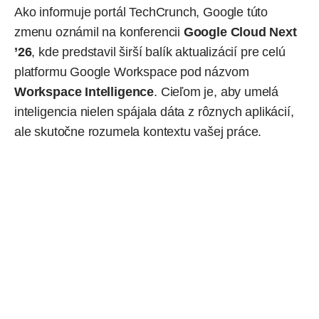
Ako
informuje
portál TechCrunch, Google túto
zmenu oznámil na konferencii
Google Cloud Next
’26
, kde predstavil širší balík aktualizácií pre celú
platformu Google Workspace pod názvom
Workspace Intelligence
. Cieľom je, aby umelá
inteligencia nielen spájala dáta z rôznych aplikácií,
ale skutočne rozumela kontextu vašej práce.