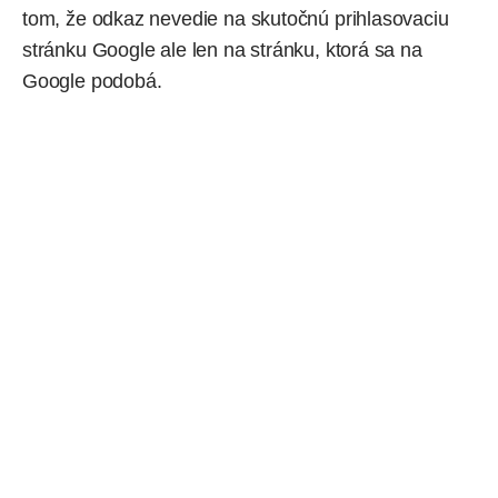
tom, že odkaz nevedie na skutočnú prihlasovaciu
stránku Google ale len na stránku, ktorá sa na
Google podobá.