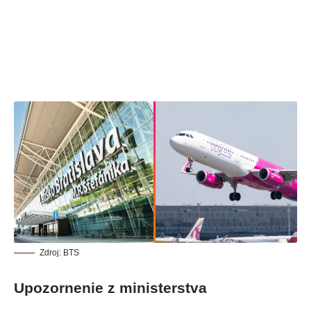
Zdroj: BTS
Upozornenie z ministerstva