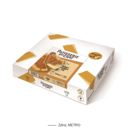
Zdroj: METRO