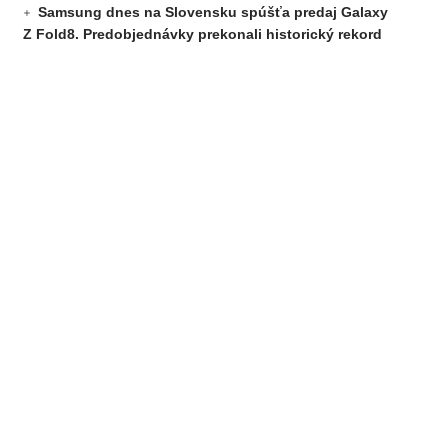
Samsung dnes na Slovensku spúšťa predaj Galaxy
Z Fold8. Predobjednávky prekonali historický rekord