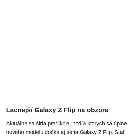
Lacnejší Galaxy Z Flip na obzore
Aktuálne sa šíria predikcie, podľa ktorých sa úplne
nového modelu dočká aj séria Galaxy Z Flip. Stať