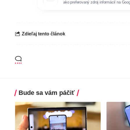
ako preferovaný zdroj informácií na Goog
Zdieľaj tento článok
Bude sa vám páčiť