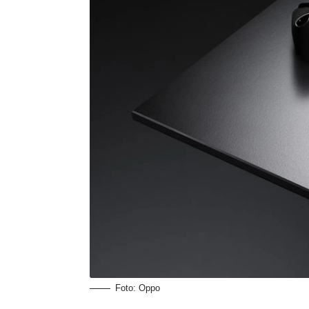
Foto: Oppo