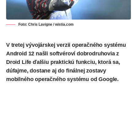
Foto: Chris Lavigne / wistia.com
V tretej vývojárskej verzii operačného systému
Android 12
našli
softvéroví dobrodruhovia
z
Droid Life ďalšiu praktickú funkciu, ktorá sa,
dúfajme, dostane aj do finálnej zostavy
mobilného operačného systému od Google.