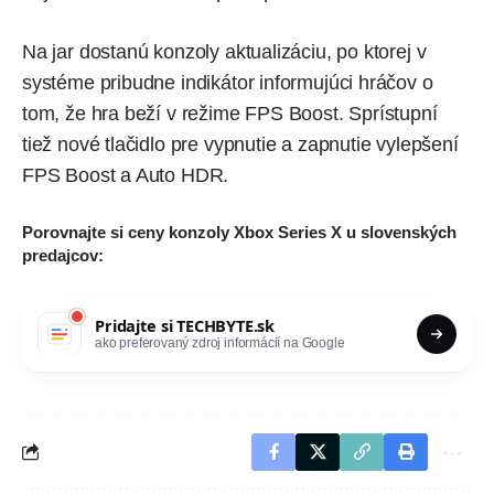
Na jar dostanú konzoly aktualizáciu, po ktorej v
systéme pribudne indikátor informujúci hráčov o
tom, že hra beží v režime FPS Boost. Sprístupní
tiež nové tlačidlo pre vypnutie a zapnutie vylepšení
FPS Boost a Auto HDR.
Porovnajte si ceny konzoly Xbox Series X u slovenských
predajcov:
Pridajte si
TECHBYTE.sk
ako preferovaný zdroj informácií na Google